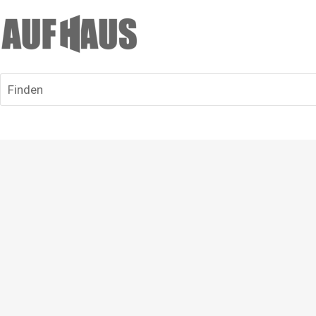
Finden